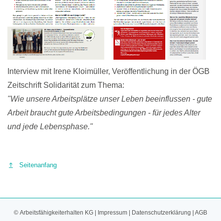
Interview mit Irene Kloimüller, Veröffentlichung in der ÖGB
Zeitschrift Solidarität zum Thema:
"Wie unsere Arbeitsplätze unser Leben beeinflussen - gute
Arbeit braucht gute Arbeitsbedingungen - für jedes Alter
und jede Lebensphase."
Seitenanfang
© Arbeitsfähigkeiterhalten KG |
Impressum
|
Datenschutzerklärung
|
AGB