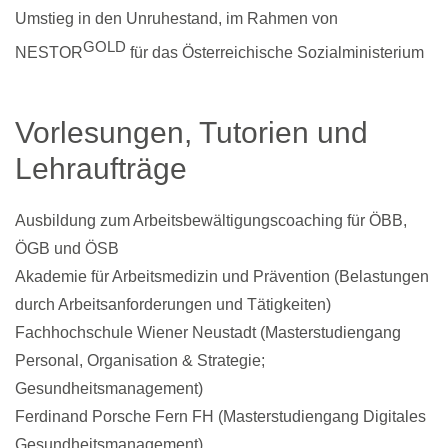
Umstieg in den Unruhestand, im Rahmen von
GOLD
NESTOR
für das Österreichische Sozialministerium
Vorlesungen, Tutorien und
Lehraufträge
Ausbildung zum Arbeitsbewältigungscoaching für ÖBB,
ÖGB und ÖSB
Akademie für Arbeitsmedizin und Prävention (Belastungen
durch Arbeitsanforderungen und Tätigkeiten)
Fachhochschule Wiener Neustadt (Masterstudiengang
Personal, Organisation & Strategie;
Gesundheitsmanagement)
Ferdinand Porsche Fern FH (Masterstudiengang Digitales
Gesundheitsmanagement)