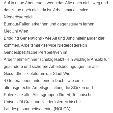
Auf in neue Abenteuer - wenn das Alte noch nicht weg und
das Neue noch nicht da ist, Arbeitsmarktservice
Niederösterreich
Burnout-Fallen erkennen und gegensteuern lernen,
MedUni Wien
Bridging Generations - wie Alt und Jung miteinander klar
kommen, Arbeitsmarktservice Niederösterreich
Genderspezifische Perspektiven im
Arbeitnehmer*innenschutzgesetzt - ein wichtiger Ansatz für
gesündere und sicherere Arbeitsbedingungen für alle,
Gesundheitszieleforum der Stadt Wien
4 Generationen unter einem Dach - wie eine
alternsgerechte Arbeitsgestaltung die Stärken und
Potenziale aller Altersgruppen fördert, Technische
Universität Graz und Niederösterreichische
Landesgesundheitsagentur (NÖLGA)