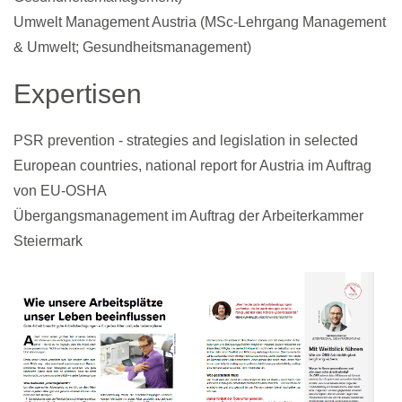
Umwelt Management Austria (MSc-Lehrgang Management
& Umwelt; Gesundheitsmanagement)
Expertisen
PSR prevention - strategies and legislation in selected
European countries, national report for Austria im Auftrag
von EU-OSHA
Übergangsmanagement im Auftrag der Arbeiterkammer
Steiermark